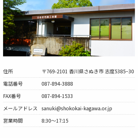
住所
〒769-2101 香川県さぬき市 志度5385−30
電話番号
087-894-3888
FAX番号
087-894-1533
メールアドレス
sanuki@shokokai-kagawa.or.jp
営業時間
8:30〜17:15