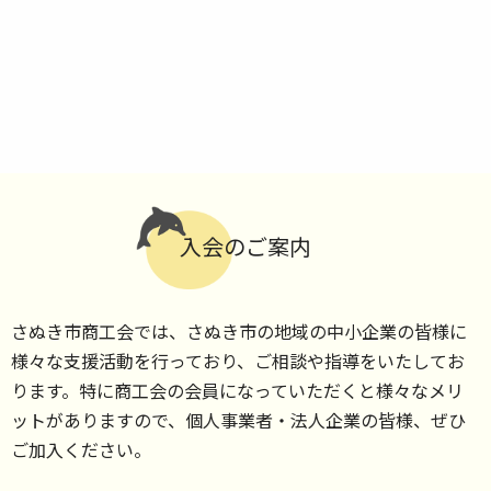
入会のご案内
さぬき市商工会では、さぬき市の地域の中小企業の皆様に
様々な支援活動を行っており、ご相談や指導をいたしてお
ります。特に商工会の会員になっていただくと様々なメリ
ットがありますので、個人事業者・法人企業の皆様、ぜひ
ご加入ください。