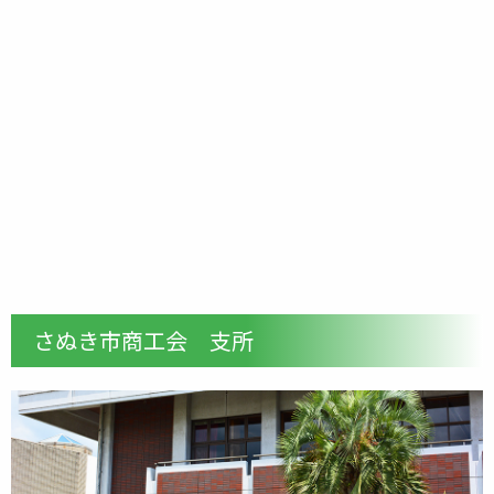
さぬき市商工会 支所