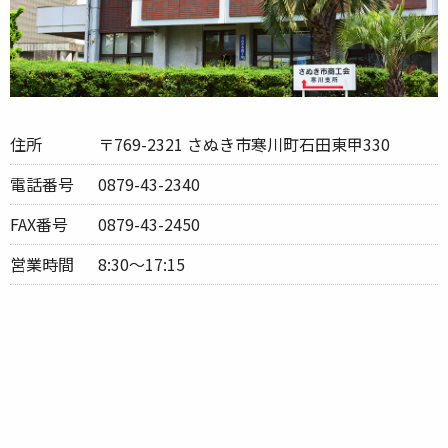
住所
〒769-2321 さぬき市寒川町石田東甲330
電話番号
0879-43-2340
FAX番号
0879-43-2450
営業時間
8:30〜17:15