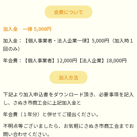
会費について
加入金 一律 5,000円
加入金：【個人事業者・法人企業一律】5,000円（加入時１
回のみ）
年会費：【個人事業者】12,000円【法人企業】18,000円
加入方法
下記より加入申込書をダウンロード頂き、必要事項を記入
し、さぬき市商工会に上記加入金と
年会費（１年分）と併せてご提出ください。
不明点等ございましたら、お気軽にさぬき市商工会までお
問い合わせください。