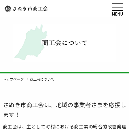
MENU
トップページ
商工会について
さぬき市商工会は、地域の事業者さまを応援し
ます！
商工会は、主として町村における商工業の総合的改善発達