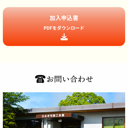
加入申込書
PDFをダウンロード