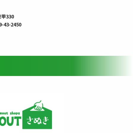
甲330
9-43-2450