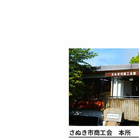
さぬき市商工会 本所