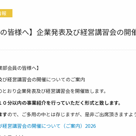
情報
の皆様へ】企業発表及び経営講習会の開
業部会員の皆様へ】
及び経営講習会の開催についてのご案内
のとおり企業発表及び経営講習会を開催致します。
１０分以内の事業紹介を行っていただく形式と致します。
ます
ので、ご多用の中とは存じますが、是非ご出席頂きますよ
経営講習会の開催について（ご案内）2026