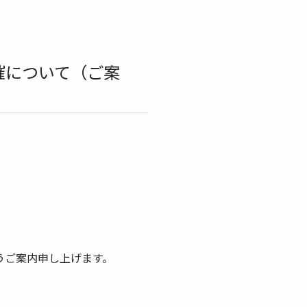
催について（ご案
うご案内申し上げます。