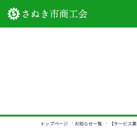
トップページ
お知らせ一覧
【サービス業