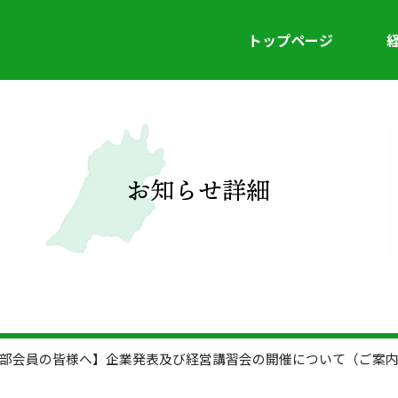
トップページ
部会員の皆様へ】企業発表及び経営講習会の開催について（ご案